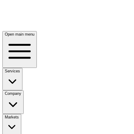
Open main menu
Services
Company
Markets