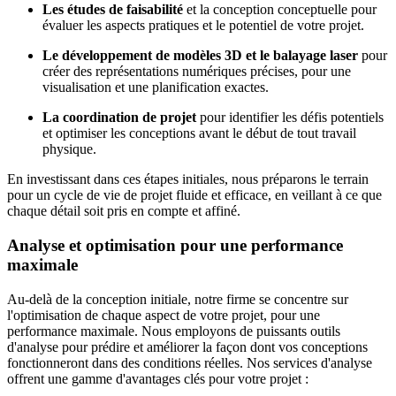
Les études de faisabilité
et la conception conceptuelle pour
évaluer les aspects pratiques et le potentiel de votre projet.
Le développement de modèles 3D et le balayage laser
pour
créer des représentations numériques précises, pour une
visualisation et une planification exactes.
La coordination de projet
pour identifier les défis potentiels
et optimiser les conceptions avant le début de tout travail
physique.
En investissant dans ces étapes initiales, nous préparons le terrain
pour un cycle de vie de projet fluide et efficace, en veillant à ce que
chaque détail soit pris en compte et affiné.
Analyse et optimisation pour une performance
maximale
Au-delà de la conception initiale, notre firme se concentre sur
l'optimisation de chaque aspect de votre projet, pour une
performance maximale. Nous employons de puissants outils
d'analyse pour prédire et améliorer la façon dont vos conceptions
fonctionneront dans des conditions réelles. Nos services d'analyse
offrent une gamme d'avantages clés pour votre projet :