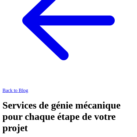
Back to Blog
Services de génie mécanique
pour chaque étape de votre
projet