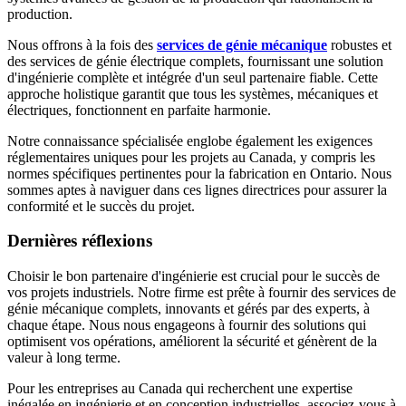
production.
Nous offrons à la fois des
services de génie mécanique
robustes et
des services de génie électrique complets, fournissant une solution
d'ingénierie complète et intégrée d'un seul partenaire fiable. Cette
approche holistique garantit que tous les systèmes, mécaniques et
électriques, fonctionnent en parfaite harmonie.
Notre connaissance spécialisée englobe également les exigences
réglementaires uniques pour les projets au Canada, y compris les
normes spécifiques pertinentes pour la fabrication en Ontario. Nous
sommes aptes à naviguer dans ces lignes directrices pour assurer la
conformité et le succès du projet.
Dernières réflexions
Choisir le bon partenaire d'ingénierie est crucial pour le succès de
vos projets industriels. Notre firme est prête à fournir des services de
génie mécanique complets, innovants et gérés par des experts, à
chaque étape. Nous nous engageons à fournir des solutions qui
optimisent vos opérations, améliorent la sécurité et génèrent de la
valeur à long terme.
Pour les entreprises au Canada qui recherchent une expertise
inégalée en ingénierie et en conception industrielles, associez-vous à