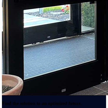
Find the solution to an optimized future.