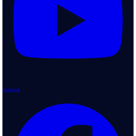
facebook