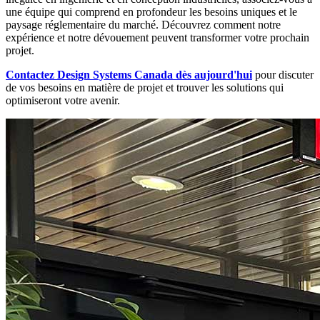
une équipe qui comprend en profondeur les besoins uniques et le
paysage réglementaire du marché. Découvrez comment notre
expérience et notre dévouement peuvent transformer votre prochain
projet.
Contactez Design Systems Canada dès aujourd'hui
pour discuter
de vos besoins en matière de projet et trouver les solutions qui
optimiseront votre avenir.