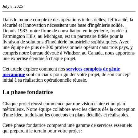
July 8, 2025
Dans le monde complexe des opérations industrielles, l'efficacité, la
sécurité et l'innovation nécessitent une base d'ingénierie solide.
Depuis 1983, notre firme de consultation en ingénierie, fondée à
Farmington Hills, au Michigan, est un partenaire fidèle pour la
livraison de solutions d'ingénierie industrielle sophistiquées. Avec
une équipe de plus de 300 professionnels opérant dans trois pays, y
compris notre bureau dévoué à Windsor, au Canada, nous apportons
une expertise étendue à chaque projet.
Cet article explore comment nos
services complets de génie
mécanique
sont cruciaux pour guider votre projet, de son concept
initial à sa réalisation opérationnelle réussie.
La phase fondatrice
Chaque projet réussi commence par une vision claire et un plan
méticuleux. Notre équipe collabore avec les clients dès la conception
d'une idée, traduisant les concepts en plans détaillés et réalisables.
Cette phase fondatrice comprend une gamme de services essentiels
qui préparent le terrain pour votre projet :